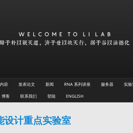
内容
发表论文
新闻
RNA 系列讲座
服务器
实验
博客
联系我们
登陆
ENGLISH
能设计重点实验室