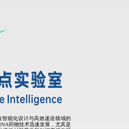
在智能化设计与高效递送领域的
RNA药物技术迅速发展，尤其是