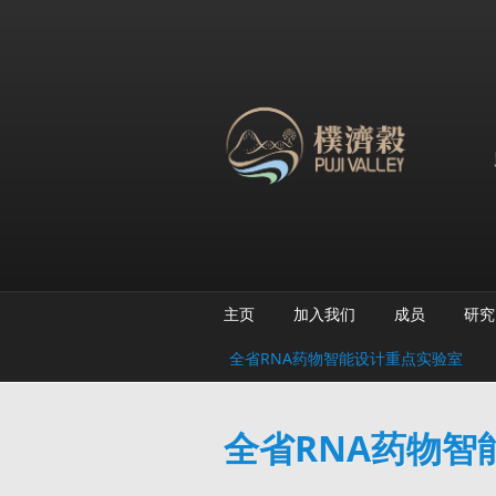
跳转到主要内容
主页
加入我们
成员
研究
全省RNA药物智能设计重点实验室
全省RNA药物智