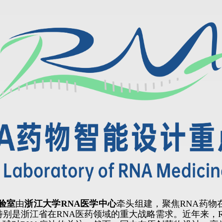
验室
由
浙江大学RNA医学中心
牵头组建，聚焦RNA药物
别是浙江省在RNA医药领域的重大战略需求。近年来，