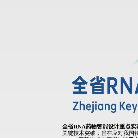
全省RNA药物智能设计重点实
关键技术突破，旨在应对我国特